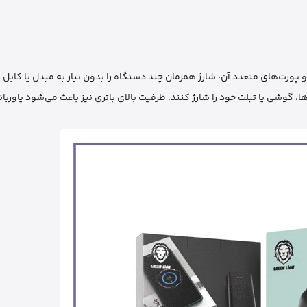
ر ساده است. طراحی مناسب و پورت‌های متعدد آن، شارژ همزمان چند دستگاه را بدون نیاز به مبدل یا 
ا، گوشی یا تبلت خود را شارژ کنند. ظرفیت بالای باتری نیز باعث می‌شود پاوربا