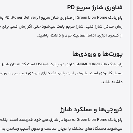
فناوری شارژ سریع PD
زمان ممکن شارژ کنید. شارژ سریع باعث می‌شود حتی اگر زمان کمی برای شا
از کمبود انرژی، ادامه فعالیت خود را داشته باشید.
پورت‌ها و ورودی‌ها
پاوربانک GNRME20KPD2BK دارا
داشته باشد.
خروجی‌ها و عملکرد شارژ
پاوربانک Green Lion Rome نه تنها در شارژدهی خود قدر
می‌شوند دستگاه‌های مختلف با جریان مناسب و بدون آسیب رساندن به با