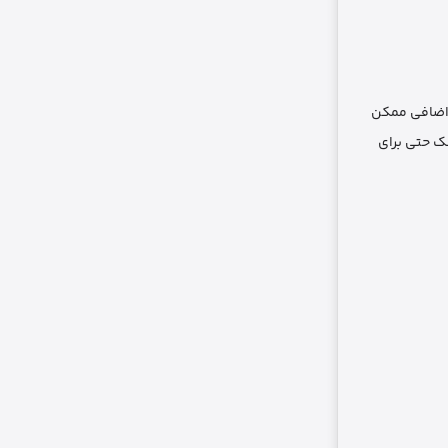
کابل اضافی ممکن
نک حتی برای