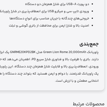
دو پورت USB-A برای شارژ همزمان دو دستگاه
ورودی تایپ سی و میکرو USB برای انعطاف‌پذیری در شارژ پاوربانک
خروجی‌های چندگانه با جریان مناسب برای انواع دستگاه‌ها
امنیت بالا و شارژ ایمن برای محافظت از باتری گوشی و تبلت
جمع‌بندی
پاوربانک Ah
دارند. باتری با ظرفیت بالا و فن
ورودی، انعطاف‌پذیری بالا و قابلیت شارژ همزمان چند دستگاه، این پاوربا
انتخابی مطمئن و با ارزش است.
محصولات مرتبط