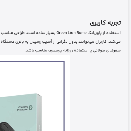
تجربه کاربری
استفاده از پاوربانک Green Lion Rome بسیا
می‌کند. کاربران می‌توانند بدون نگرانی از آسیب رسیدن به باتری دستگاه‌ه
سفرهای طولانی یا استفاده روزانه پرمصرف مناسب باشد.