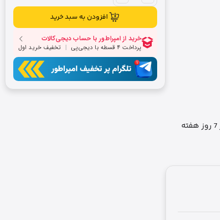
افزودن به سبد خرید
ه