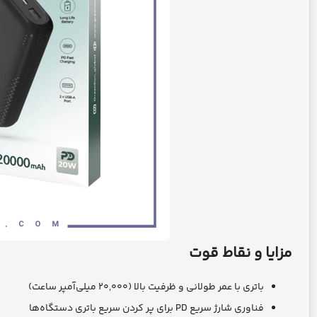
مزایا و نقاط قوت
باتری با عمر طولانی و ظرفیت بالا (۲۰,۰۰۰ میلی‌آمپر ساعت)
فناوری شارژ سریع PD برای پر کردن سریع باتری دستگاه‌ها