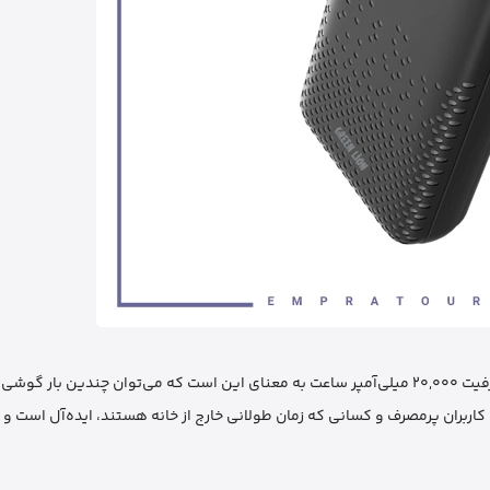
یکی از ویژگی‌های برجسته این پاوربانک، باتری با عمر طولانی آن است. ظرفیت ۲۰,۰۰۰ میلی‌آمپر ساعت به معنای این است که می‌توان چندین بار گوشی
ی کاربران پرمصرف و کسانی که زمان طولانی خارج از خانه هستند، ایده‌آل است و 