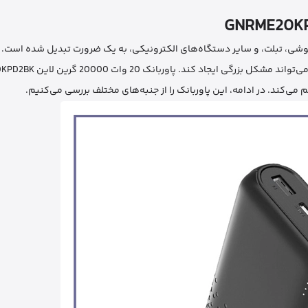
 گوشی، تبلت، و سایر دستگاه‌های الکترونیکی، به یک ضرورت تبدیل شده است. 
م می‌کند. در ادامه، این پاوربانک را از جنبه‌های مختلف بررسی می‌کنیم.