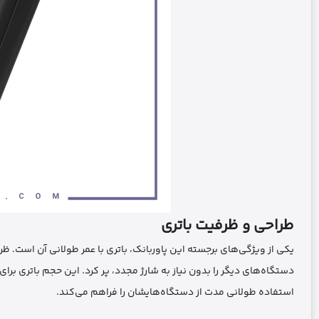
طراحی و ظرفیت باتری
دستگاه‌های دیگر را بدون نیاز به شارژ مجدد، پر کرد. این حجم باتری برا
استفاده طولانی مدت از دستگاه‌هایشان را فراهم می‌کند.