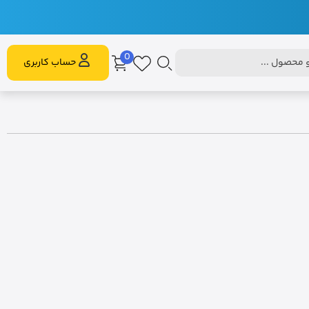
0
محصول ...
حساب کاربری