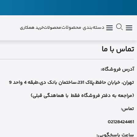
دسته‌بندی محصولات
محصولات
خرید همکاری
تماس با ما
آدرس فروشگاه:
تهران، خیابان حافظ،پلاک 231،ساختمان بانک دی،طبقه 4 واحد 9
(مراجعه به دفتر فروشگاه فقط با هماهنگی قبلی)
تماس:
02128424461
ساعت پاسخگویی: