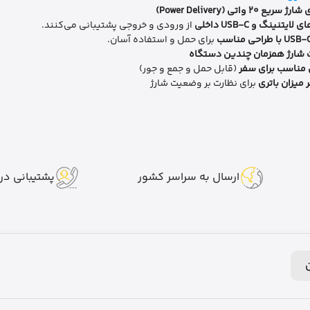
ریع ۲۰ واتی (Power Delivery)
لایتنینگ و USB-C داخلی
از ورودی و خروجی پشتیبانی می‌کنند.
برای حمل و استفاده آسان.
 شارژ همزمان چندین دستگاه
 مناسب برای سفر
(قابل حمل و جمع و جور)
 میزان باتری
برای نظارت بر وضعیت شارژ
ارسال به سراسر کشور
پشتیبانی در 7 روز هفت
ن