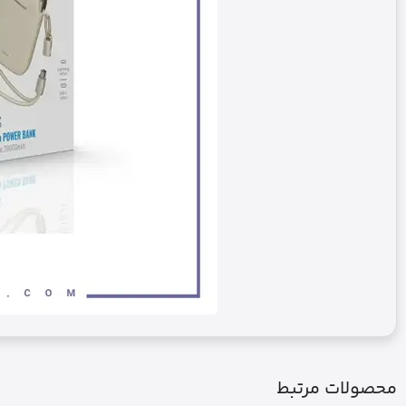
محصولات مرتبط