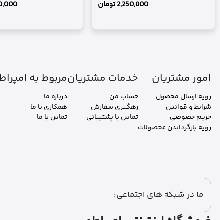
2,250,000
تومان
0,000
امور مشتریان
خدمات مشتریان
مربوط به امپراط
رویه ارسال محصول
حساب من
درباره ما
شرایط و قوانین
رهگیری سفارش
همکاری با ما
حریم خصوصی
تماس با پشتیبانی
تماس با ما
رویه بازگرداندن محصولات
ما در شبکه های اجتماعی: