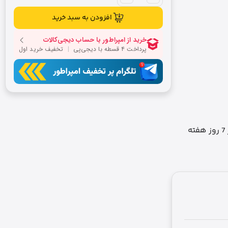
افزودن به سبد خرید
ه