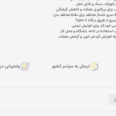
 کوچک، سبک و قابل حمل
 برای ریکاوری عضلات و کاهش گرفتگی
ع از طریق درگاه Type-C
 خودکار برای افزایش ایمنی
استفاده در خانه، باشگاه و محل کار
ه افزایش گردش خون و آرامش عضلات
ارسال به سراسر کشور
پشتیبانی در 7 روز هفت
ن