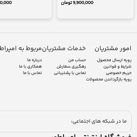
9,900,000
تومان
30,000
امور مشتریان
خدمات مشتریان
مربوط به امپراط
رویه ارسال محصول
حساب من
درباره ما
شرایط و قوانین
رهگیری سفارش
همکاری با ما
حریم خصوصی
تماس با پشتیبانی
تماس با ما
رویه بازگرداندن محصولات
ما در شبکه های اجتماعی: