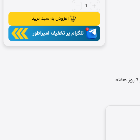
افزودن به سبد خرید
ه