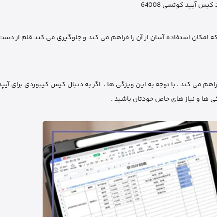
کیس آیپد کوتسی 64008
 امکان استفاده آسان از آن را فراهم می ‌کند و جلوگیری می ‌کند قلم از دست
ها و نیاز های خاص خودتان باشید .