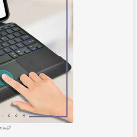
کیبورد 