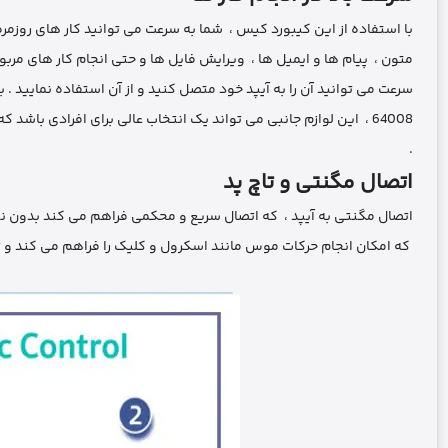
با استفاده از این کیبورد کیس ، شما به سرعت می ‌توانید کار های روزمره
متون ، پیام‌ ها و ایمیل‌ ها ، ویرایش فایل‌ ها و حتی انجام کار های مرب
64008 ، این لوازم جانبی می ‌تواند یک انتخاب عالی برای افرادی باشد
.
اتصال مگنتی و تاچ پد
اتصال مگنتی به آیپد ، که اتصال سریع و محکمی فراهم می ‌کند بدون نی
که امکان انجام حرکات موس مانند اسکرول و کلیک را فراهم می ‌کند و تجربه ک