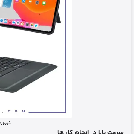
کیبورد 
سرعت بالا در انجام کار ها