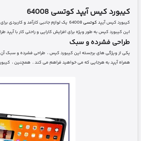
کیبورد کیس آیپد کوتسی
64008
کیبورد کیس آیپد
کوتسی
64008 یک لوازم جانبی کارآمد و کاربردی برای دارندگان آیپد 10 . 9 و 11 اینچی است .
این کیبورد کیس به طور ویژه برای افزایش کارایی و راحتی کار با آیپد ط
طراحی فشرده و سبک
یکی از ویژگی‌ های برجسته این کیبورد کیس ، طراحی فشرده و سبک آن ا
همراه آیپد به هرجایی که می ‌خواهید فراهم می ‌کند . همچنین ، کیبور