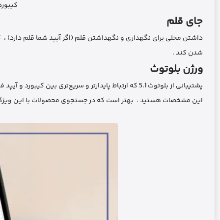
کیبورد 
جای قلم
داشتن محلی برای نگهداری و نگهداشتن قلم (اگر آیپد شما قلم دارد) ، که
شدن کند .
ورژن بلوتوث
این مشخصات هستید ، بهتر است که در جستجوی محصولات با این ویژگی‌ 