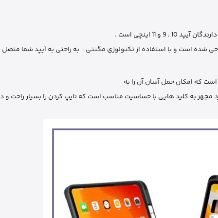
راحی شده است و با استفاده از تکنولوژی مگنتی ، به راحتی به آیپد شما متصل 
ست که امکان حمل آسان آن را به
د مجهز به کلید هایی با حساسیت مناسب است که تایپ کردن را بسیار راحت و دق