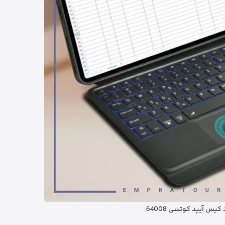
کیس آیپد کوتسی 64008