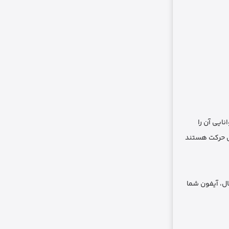
استفاده می‌کنید.این کابل توانایی آن را
ر حال حرکت هستند
برای مثال، آیفون شما