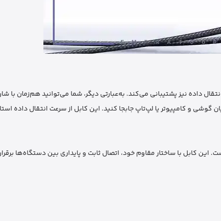
ت، بلکه از انتقال داده نیز پشتیبانی می‌کند. به‌عبارتی دیگر، شما می‌توانید هم‌زمان با شا
ن گوشی و کامپیوتر یا لپ‌تاپ جابجا کنید. این کابل از سرعت انتقال داده استان
. این کابل با ساختار مقاوم خود، اتصال ثابت و پایداری بین دستگاه‌ها برقرار 