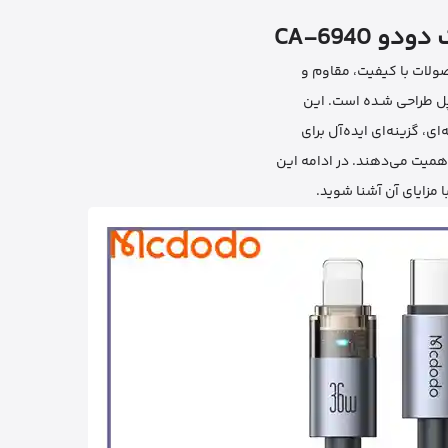
پل طراحی شـده است. این
ای، گزینه‌ای ایده‌آل برای
 اهمیت می‌دهند. در ادامه این
 مزایای آن آشنا شوید.