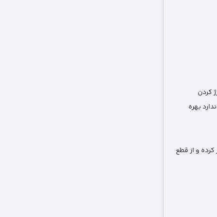
رژ کردن
دارد بهره
کرده و از قطع