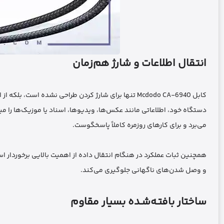
انتقال اطلاعات و شارژ هم‌زمان
کابل Mcdodo CA-6940 تنها برای شارژ کردن طراحی نشده اس
دستگاه خود، اطلاعاتی مانند عکس‌ها، ویدیوها، اسناد یا موزیک‌ها را میا
می‌برد و برای کارهای روزمره کاملاً پاسخگوست.
همچنین ثبات عملکرد در هنگام انتقال داده از اهمیت بالایی برخوردار است
و وصل شدن‌های ناگهانی جلوگیری می‌کند.
ساختار بافتـه‌شـده بسیار مقاوم