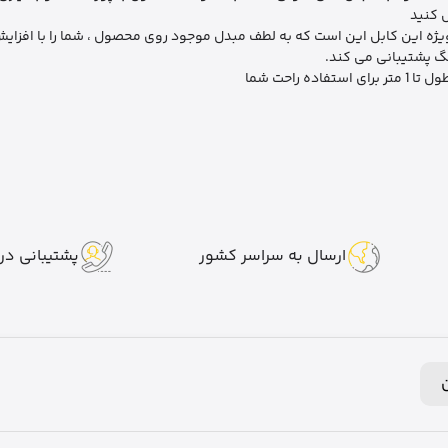
 کنید
یژه این کابل این است که به لطف مبدل موجود روی محصول ، شما را با افزای
 پشتیبانی می کند.
 استفاده راحت شما
ارسال به سراسر کشور
پشتیبانی در 7 روز هفت
ن