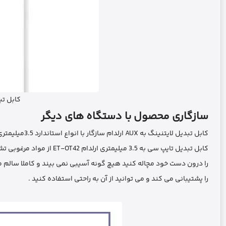
کابل تبدیل
سازگاری محصول با دستگاه های دیگر
کابل تبدیل لای
کابل تبدیل تایپ سی به 3.5
را پشتیبانی می کند و می توانید از آن به راحتی استفاده کنید .