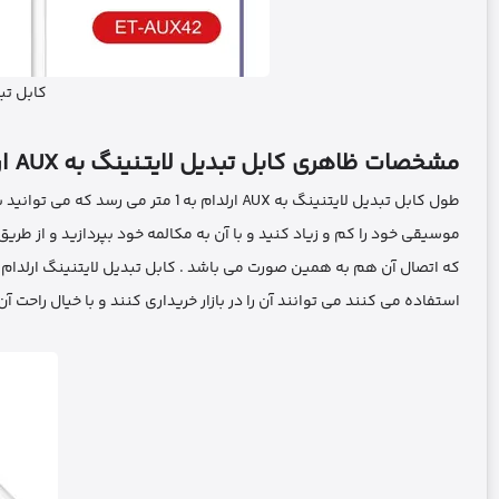
کابل تبدیل 
مشخصات ظاهری کابل تبدیل لایتـنینگ به
AUX
ار
طول کابل تبدیل لایتنینگ به AUX ارلدام
که اتصال آن هم به همین صورت می باشد . کابل تبدیل لایتنینگ ارلدا
استفاده می کنند می توانند آن را در بازار خریداری کنند و با خیال راحت آن