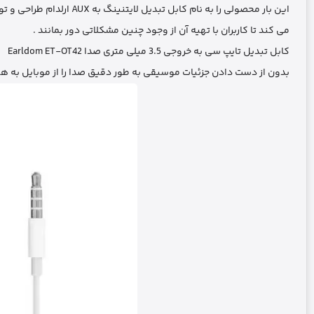
این بار محصولی را به نام کابل تبدیل لایتنینگ به AUX ارلدام طراحی و تولید
می کند تا کاربران با تهیه آن از وجود چنین مشکلاتی دور بمانند .
کابل تبدیل تایپ سی به خروجی 3.5 میلی متری صدا Earldom ET-OT42
بدون از دست دادن جزئیات موسیقی به طور دقیق صدا را از موبایل به هن