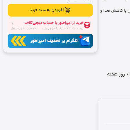
افزودن به سبد خرید
ش یا کاهش صدا و
ه