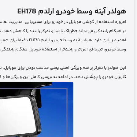
هولدر آینه وسط خودرو ارلدم EH178
امروزه استفاده از گوشی موبایل در خودرو برای مسیریابی، مدیریت تماس‌
در هنگام رانندگی می‌تواند خطرناک باشد و تمرکز راننده را کاهش دهد. 
اهمیت زیادی دارد. هولدر
وسط خودرو، تجربه‌ای امن‌تر و راحت‌تر از استفاده موبایل هنگام رانندگی
کاربران خودرو را پوشش دهد. در ادامه به بررسی کامل این ویژگی‌ها و کار