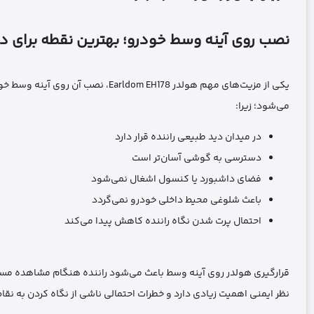
نصب روی آینه وسط خودرو؛ بهترین نقطه برای دی
یکی از مزیت‌های مهم هولدر m EH178
می‌شود؛ زیرا:
در میدان دید طبیعی راننده قرار دارد
دسترسی به گوشی آسان‌تر است
فضای داشبورد یا کنسول اشغال نمی‌شود
باعث شلوغی محیط داخلی خودرو نمی‌گردد
احتمال پرت شدن نگاه راننده کاهش پیدا می‌کند
قرارگیری هولدر روی آینه وسط باعث می‌شود راننده هنگام مشاهده مسی
نظر ایمنی اهمیت زیادی دارد و خطرات احتمالی ناشی از نگاه کردن به نق