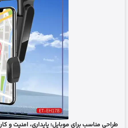
طراحی مناسب برای موبایل؛ پایداری، امنیت و کار