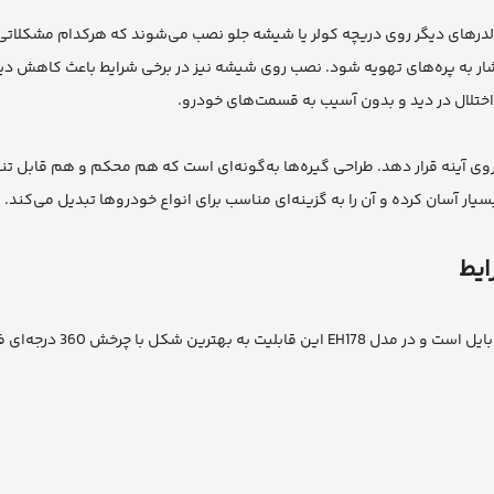
رهای دیگر روی دریچه کولر یا شیشه جلو نصب می‌شوند که هرکدام مشکلاتی 
ر به پره‌های تهویه شود. نصب روی شیشه نیز در برخی شرایط باعث کاهش دید 
اختلال در دید و بدون آسیب به قسمت‌های خودرو.
ا روی آینه قرار دهد. طراحی گیره‌ها به‌گونه‌ای است که هم محکم و هم قابل 
ار آسان کرده و آن را به گزینه‌ای مناسب برای انواع خودروها تبدیل می‌کند.
انعطاف‌پذیری در تنظیم زاویه یکی از مهم‌ترین ویژگی‌های یک هولدر موب