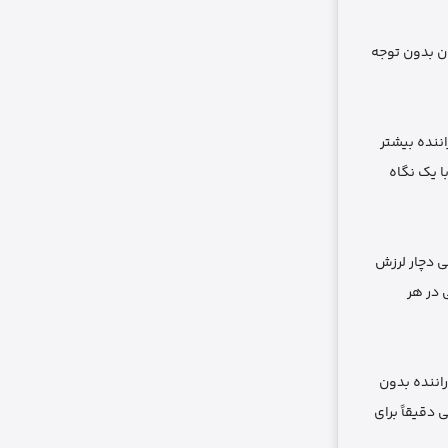
ان بدون توجه
ننده بیشتر
ا یک نگاه
ی دچار لرزش
 در هر
راننده بدون
دقیقاً برای