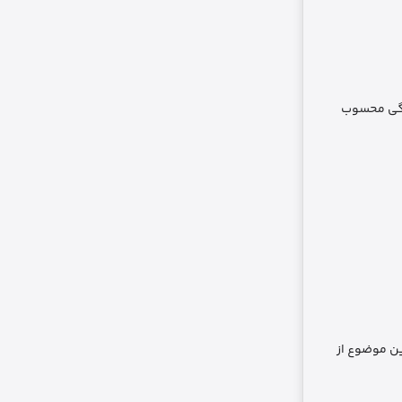
 رانندگی محسوب
ین موضوع از