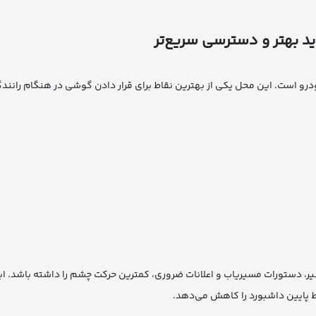
د بهتر و دسترسی سریع‌تر
Earldo، نصب آن روی آینه وسط خودرو است. این محل یکی از بهترین نقاط برای قرار دادن گوشی در هنگام
ر، دستورات مسیریاب و اعلانات ضروری، کمترین حرکت چشم را داشته باشد. ا
اط پایین داشبورد را کاهش می‌دهد.