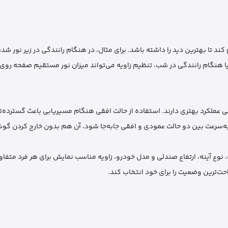
کند تا بهترین دید را داشته باشد. برای مثال، در هنگام رانندگی در زیر نور شد
ا هنگام رانندگی در شب، تنظیم زاویه می‌تواند میزان نور مستقیم صفحه روی 
ی عملکرد بهتری دارند. استفاده از حالت افقی هنگام مسیریابی باعث گسترده‌
، نوع آینه، ارتفاع صندلی و مدل خودرو، زاویه مناسب نمایش برای هر فرد متفا
حت‌ترین وضعیت را برای خود انتخاب کند.