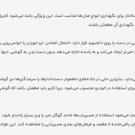
د و ساختار برای نگهداری انواع مدل‌ها مناسب است. این ویژگی باعث می‌شود کاربر
ی نگهداری آن مطمئن باشند.
ر دست یا روی داشبورد قرار دارد، احتمال افتادن، لیز خوردن یا حواس‌پرتی را
 امن‌تر ایجاد می‌کند و به راننده اجازه می‌دهد بدون دست زدن به گوشی، تنها ب
ارد. بنابراین حتی در جاده‌های ناهموار، دست‌اندازها یا سرعت‌گیرها نیز گوش
برای استفاده در خودرو محسوب می‌شود، زیرا کاربر باید مطمئن باشد که گوشی
عث می‌شود استفاده از مسیریاب‌ها مانند گوگل مپ یا ویز بسیار راحت‌تر شود. 
ن باقی‌مانده تا مقصد و فرمان‌های بعدی مسیریابی را مشاهده کند. این طراحی 