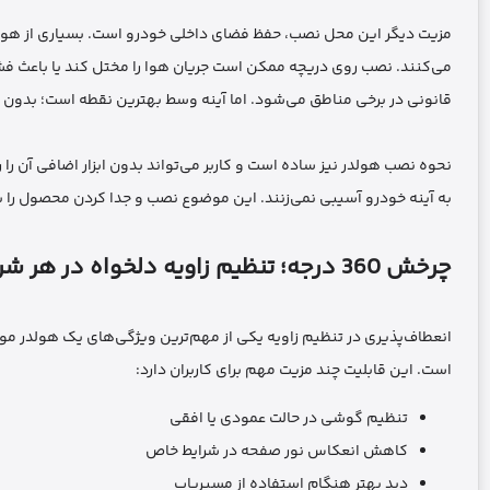
مزیت دیگر این محل نصب، حفظ فضای داخلی خودرو است. بسیاری از هولد
می‌کنند. نصب روی دریچه ممکن است جریان هوا را مختل کند یا باعث فشا
قانونی در برخی مناطق می‌شود. اما آینه وسط بهترین نقطه است؛ بدون 
نحوه نصب هولدر نیز ساده است و کاربر می‌تواند بدون ابزار اضافی آن ر
به آینه خودرو آسیبی نمی‌زنند. این موضوع نصب و جدا کردن محصول را بسی
چرخش 360 درجه؛ تنظیم زاویه دلخواه در هر شرایط
است. این قابلیت چند مزیت مهم برای کاربران دارد:
تنظیم گوشی در حالت عمودی یا افقی
کاهش انعکاس نور صفحه در شرایط خاص
دید بهتر هنگام استفاده از مسیریاب