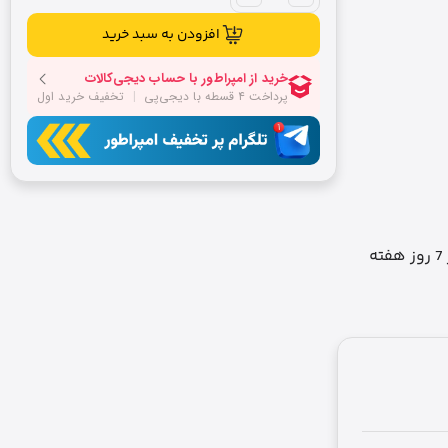
افزودن به سبد خرید
ه