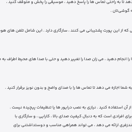
ه گوشی‌تان .
 را انجام دهید ، می زان صدا را تغییر دهید و حتی با صدا های محیط اطراف به 
شما اجازه می ‌دهد تا تماس‌ ها را با صدای واضح و بدون نویز برقرار کنید .
ندزفری ارائه می ‌دهد ، می ‌تواند همراهی مناسب و دوستداشتنی برای