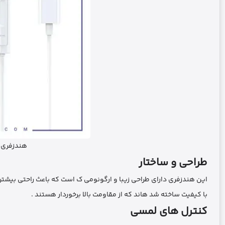
هندزفری تا
طراحی و ساختار
این هندزفری دارای طراحی زیبا و ارگونومی ک است که باعث راحتی بیشتر در
با کیفیت ساخته شد هاند که از مقاومت بالا برخوردار هستند .
کنترل‌ های لمسی