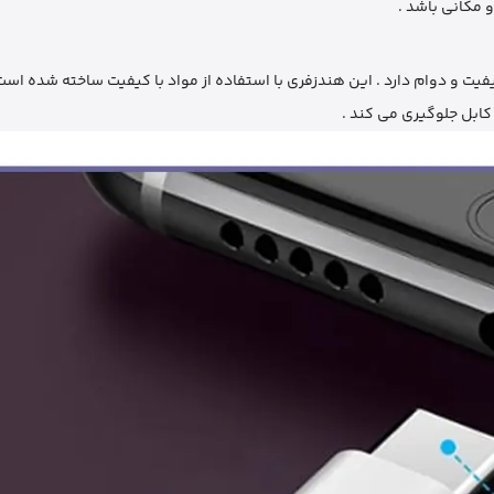
 مکانی باشد .
کابل جلوگیری می ‌کند .