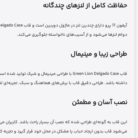
حفاظت کامل از لنزهای چندگانه
دوام لنزها می‌شود و از آسیب‌های ناخواسته جلوگیری می‌کند.
طراحی زیبا و مینیمال
قاب Green Lion Delgado Case با طراحی مینیمال و
داشته باشد. طراحی دقیق قاب با برش‌های هماهنگ و سبک، تجربه‌ای لذت
نصب آسان و مطمئن
این قاب به گونه‌ای طراحی شده که نصب آن بسیار راحت باشد. کاربران می‌
می‌شود قاب بدون ایجاد حباب یا مشکل در محل خود قرار گیرد و تجربه کا