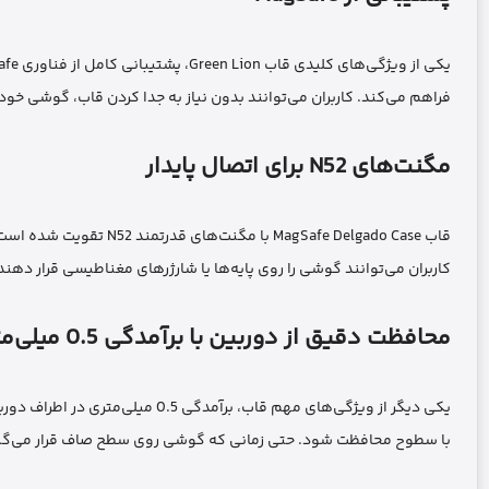
فراهم می‌کند. کاربران می‌توانند بدون نیاز به جدا کردن قاب، گوشی خود را با شارژر MagSafe شارژ کنند و از لوازم جانبی مغن
مگنت‌های N52 برای اتصال پایدار
کاربران می‌توانند گوشی را روی پایه‌ها یا شارژرهای مغناطیسی قرار دهند 
محافظت دقیق از دوربین با برآمدگی 0.5 میلی‌متری
یکی دیگر از ویژگی‌های مهم قاب، ب
با سطوح محافظت شود. حتی زمانی که گوشی روی سطح صاف قرار می‌گیرد، 