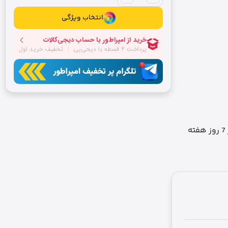
انتخاب ویژگی
ه