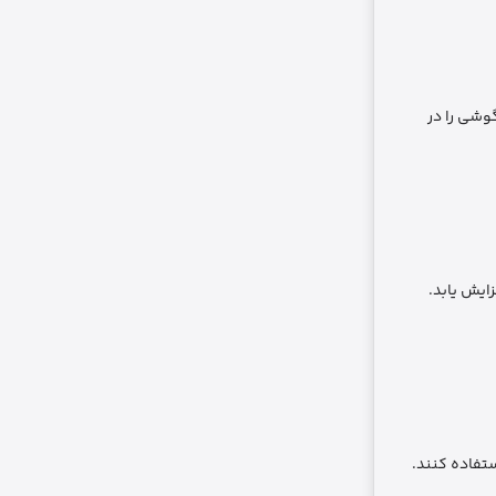
 گوشی را در
ایش یابد.
ن استفاده کنند.