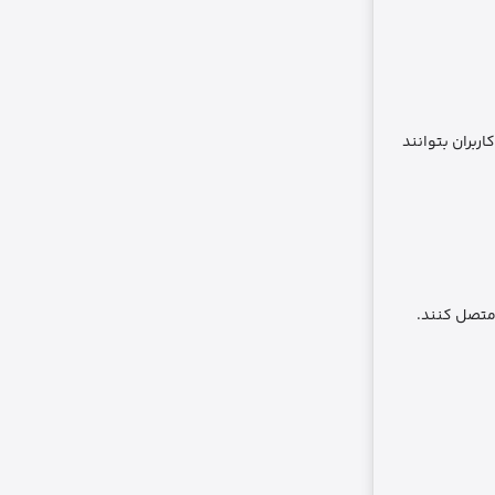
ربران بتوانند
ه آن متصل کنند.