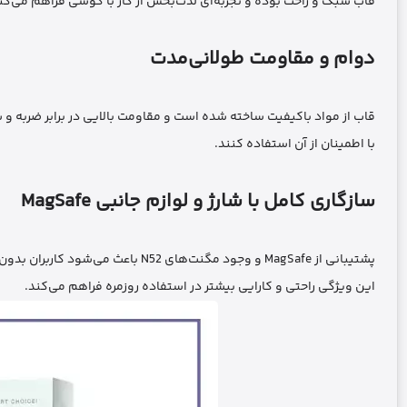
قاب سبک و راحت بوده و تجربه‌ای لذت‌بخش از کار با گوشی فراهم می‌کن
دوام و مقاومت طولانی‌مدت
قاب از مواد باکیفیت ساخته شده است و مقاومت بالایی در برابر ضربه و س
با اطمینان از آن استفاده کنند.
سازگاری کامل با شارژ و لوازم جانبی MagSafe
پشتیبانی از MagSafe و وجود مگنت‌ها
این ویژگی راحتی و کارایی بیشتر در استفاده روزمره فراهم می‌کند.