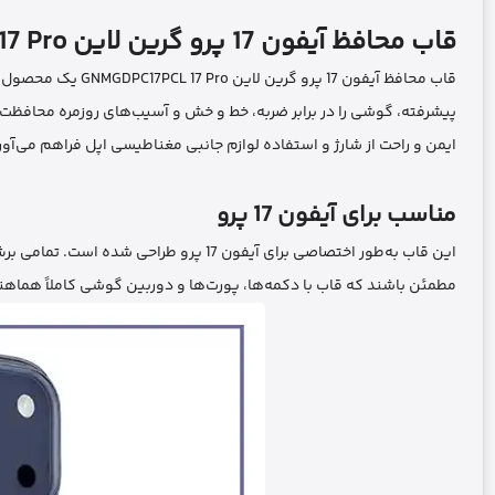
قاب محافظ آیفون 17 پرو گرین لاین GNMGDPC17PCL 17 Pro
ایمن و راحت از شارژ و استفاده لوازم جانبی مغناطیسی اپل فراهم می‌آور
مناسب برای آیفون 17 پرو
این قاب به‌طور اختصاصی برای آیفون 17 پرو
مطمئن باشند که قاب با دکمه‌ها، پورت‌ها و دوربین گوشی کاملاً هماه