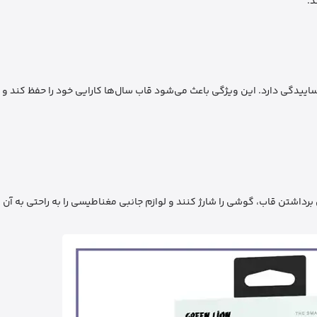
د.
اییدگی دارد. این ویژگی باعث می‌شود قاب سال‌ها کارایی خود را حفظ کند و کا
ی N52 باعث می‌شود کاربران بدون برداشتن قاب، گوشی را شارژ کنند و لوازم جانبی مغناطیسی را به راحتی ب