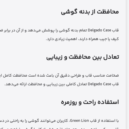
محافظت از بدنه گوشی
قاب Delgado Case تمام بدنه گوشی را پوشش می‌دهد و از آن 
کیف یا جیب همراه دارند، اهمیت زیادی دارد.
تعادل بین محافظت و زیبایی
ضخامت مناسب قاب و طراحی دقیق آن باعث شده است محافظت کامل ایجاد ش
قاب Delgado Case تعادل کاملی بین زیبایی و محافظت ارائه می‌دهد.
استفاده راحت و روزمره
با استفاده از قاب Green Lion، کاربران می‌توانند گ