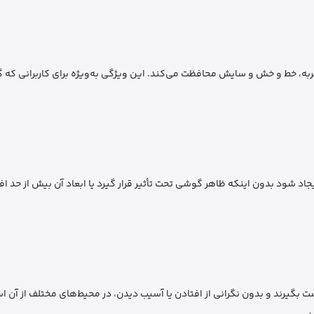
در برابر ضربه، خط و خش و سایش محافظت می‌کند. این ویژگی به‌ویژه برای کاربرانی که
ود بدون اینکه ظاهر گوشی تحت تأثیر قرار گیرد یا ابعاد آن بیش از حد افز
وشی را به راحتی در دست بگیرند و بدون نگرانی از افتادن یا آسیب دیدن، در محیط‌های مختلف از آ