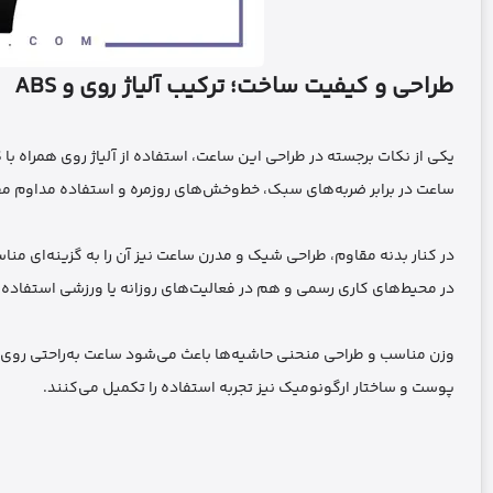
طراحی و کیفیت ساخت؛ ترکیب آلیاژ روی و ABS
ساعت در برابر ضربه‌های سبک، خط‌وخش‌های روزمره و استفاده مداوم م
در کنار بدنه مقاوم، طراحی شیک و مدرن ساعت نیز آن را به گزینه‌ای من
در محیط‌های کاری رسمی و هم در فعالیت‌های روزانه یا ورزشی استفاده 
وزن مناسب و طراحی منحنی حاشیه‌ها باعث می‌شود ساعت به‌راحتی روی م
پوست و ساختار ارگونومیک نیز تجربه استفاده را تکمیل می‌کنند.