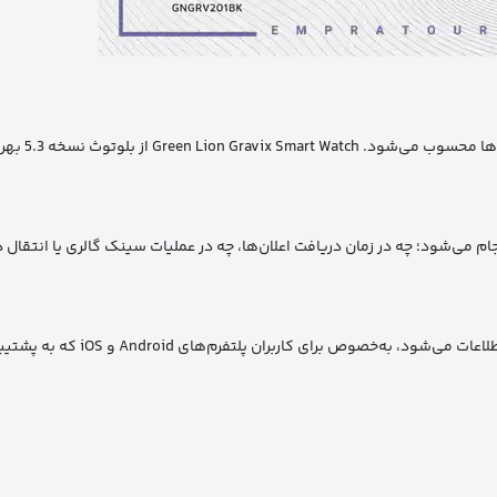
برای یک ساعت هوشمند، اتصال پایدار به 
 می‌شود؛ چه در زمان دریافت اعلان‌ها، چه در عملیات سینک گالری یا انتقال 
اتصال پایدار باعث کاهش قطع و وصل شدن‌ها و افزایش سرعت انتقال اطلاعات می‌شو