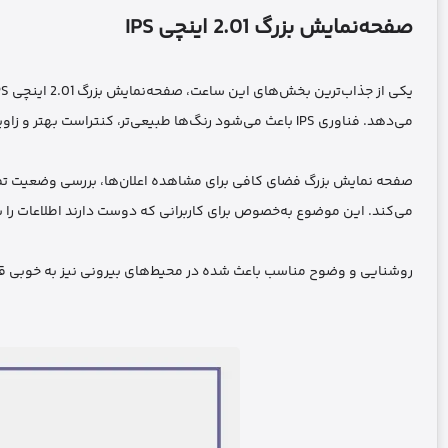
صفحه‌نمایش بزرگ 2.01 اینچی IPS
می‌دهد. فناوری IPS باعث می‌شود رنگ‌ها طبیعی‌تر، کنتراست بهتر و زاویه دید گسترده‌تری ارائه گردد.
صفحه نمایش بزرگ فضای کافی برای مشاهده اعلان‌ها، بررسی وضعیت تمری
می‌کند. این موضوع به‌خصوص برای کاربرانی که دوست دارند اطلاعات را ب
روشنایی و وضوح مناسب باعث شده در محیط‌های بیرونی نیز به خوبی قابل 