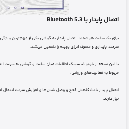
اتصال پایدار با Bluetooth 5.3
سرعت، پایداری و مصرف انرژی بهینه را تضمین می‌کند.
با این نسخه از بلوتوث، سینک اطلاعات میان ساعت و گوشی به سرعت انجام
مربوط به فعالیت‌های ورزشی.
نیاز دارند.