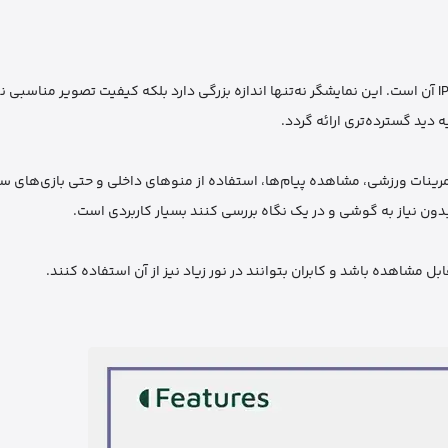
یکی از جذاب‌ترین بخش‌های این ساعت، صفحه‌نمایش بزرگ 2.01 اینچی IPS آن است. این نمایشگر نه‌تنها اندازه بزرگی دارد بلکه کیفیت تصویر مناسب
نات ورزشی، مشاهده پیام‌ها، استفاده از منوهای داخلی و حتی بازی‌های سا
دون نیاز به گوشی و در یک نگاه بررسی کنند بسیار کاربردی است.
مشاهده باشد و کابران بتوانند در نور زیاد نیز از آن استفاده کنند.