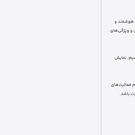
لیت‌های هوشمند و
 و ویژگی‌های
سیم، نمایش
م فعالیت‌های
وت باشد.