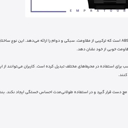
یکی از نکات برجسته در طراحی این ساعت، استفاده از آلیاژ روی همراه با ABS است که ترکیبی از مقاومت، سبکی و دوام را ارائه می‌دهد. ا
قاومت خوبی از خود نشان دهد.
اسب برای استفاده در محیط‌های مختلف تبدیل کرده است. کاربران می‌توانند از 
کنند.
چ دست قرار گیرد و در استفاده طولانی‌مدت احساس خستگی ایجاد نکند. بنده