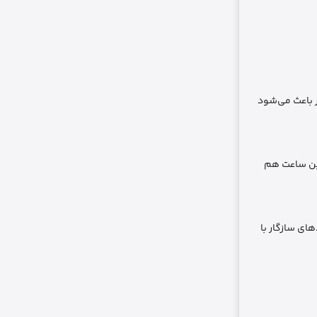
ین نوع ساختار باعث می‌شود
این ساعت هم
ای سازگار با