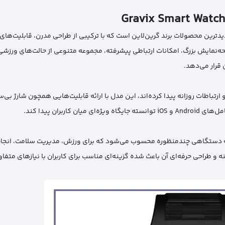
ن لاین Gravix Smart Watch GNGRV201BK یکی از جدیدترین محصولات برند گرین‌لاین است که با ترکیبی از طراحی مدرن، قاب
ه‌نمایش بزرگ، امکانات ارتباطی پیشرفته، مجموعه متنوعی از حالت‌های ورزشی
ن قرار می‌دهد.
طات روزانه پیدا کرده‌اند، این مدل با ارائه قابلیت‌هایی همچون شارژ بی‌
بلکه دستگاهی چندمنظوره محسوب می‌شود که برای ورزش، مدیریت سلامت، انجا
و طراحی حرفه‌ای آن باعث شده گزینه‌ای مناسب برای کاربران با نیازهای متفا