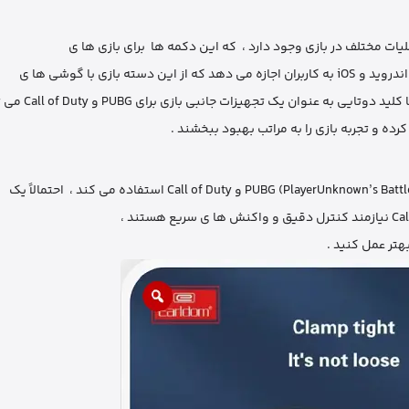
ات مختلف در بازی وجود دارد ، که این دکمه‌ ها برای بازی‌ ها ی
زی با گوشی‌ ها ی
ان یک تجهیزات جانبی بازی برای PUBG و Call of Duty می ‌تواند
کرده و تجربه بازی را به مراتب بهبود ببخشند .
بهتر عمل کنید .