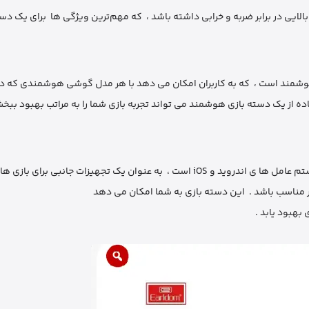
یی در برابر ضربه و خرابی داشته باشد ، که مهم‌ترین ویژگی‌ ها برای یک دسته
 هوشمند است ، که به کاربران امکان می ‌دهد با هر مدل گوشی هوشمندی که دار
اده از یک دسته بازی هوشمند می ‌تواند تجربه بازی شما را به مراتب بهبود ببخ
ک تجهیزات جانبی برای بازی‌ ها یی مانند
 بهبود یابد .