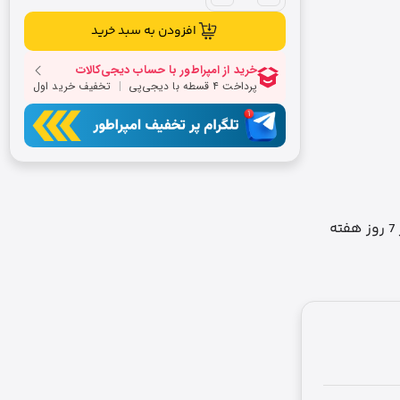
افزودن به سبد خرید
ه