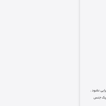
ابی نشود .
عنوان یک جنس