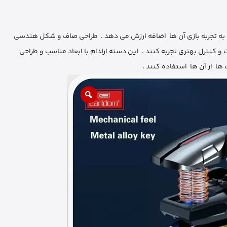
ه به تجربه بازی آن‌ ها اضافه ارزش می ‌دهد . طراحی صاف و شکل هندسی
ها از آن‌ ها استفاده کنند .