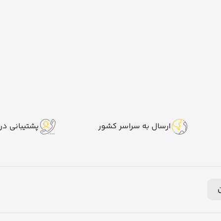
ارسال به سراسر کشور
پشتیبانی در 7 روز هفت
ن