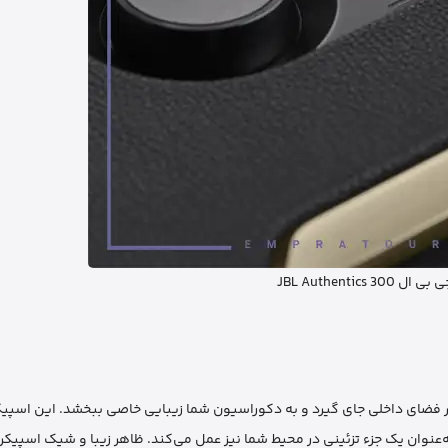
JBL Authentics 30
می‌تواند در هر فضای داخلی جای گیرد و به دکوراسیون شما زیبایی خاصی ببخشد. این اسپی
ه‌عنوان یک جزء تزئینی در محیط شما نیز عمل می‌کند. ظاهر زیبا و شیک اسپیک