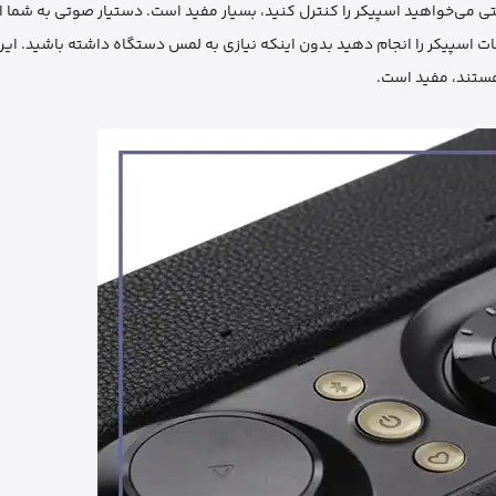
 می‌خواهید اسپیکر را کنترل کنید، بسیار مفید است. دستیار صوتی به شما ای
ات اسپیکر را انجام دهید بدون اینکه نیازی به لمس دستگاه داشته باشید. ای
 هستند، مفید است.