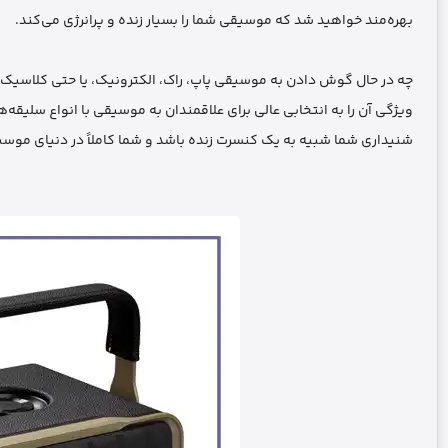
بهره‌مند خواهید شد که موسیقی شما را بسیار زنده و پرانرژی می‌کند.
ویژگی آن را به انتخابی عالی برای علاقمندان به موسیقی با انواع سلیق
شنیداری شما شبیه به یک کنسرت زنده باشد و شما کاملاً در دنیای موس