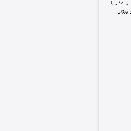
ن امکان را
ن ویژگی