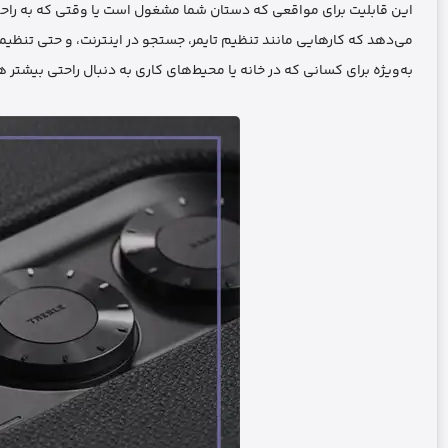
این قابلیت برای مواقعی که دستان شما مشغول است یا وقتی که به راحتی
می‌دهد که کارهایی مانند تنظیم تایمر، جستجو در اینترنت، و حتی تنظیم
به‌ویژه برای کسانی که در خانه یا محیط‌های کاری به دنبال راحتی بیشتر