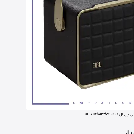
JBL Authentics 30