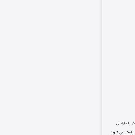
کر با طراحی
ر باعث می‌شود