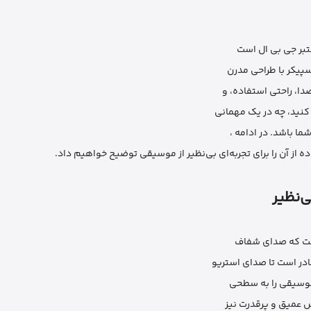
سپیکر با طراحی مدرن
صدا، راحتی استفاده، و
 کنید، چه در یک مهمانی
از آن را برای تجربه‌ای بی‌نظیر از موسیقی توضیح خواهیم داد.
 موسیقی را به سطحی
باس عمیق و پرقدرت نیز