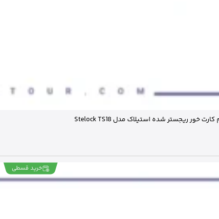
خرید قسطی