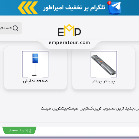
جستجو 
emperatour.com
پوینتر پرزنتر
صفحه نمایش
س:
جدید ترین
محبوب ترین
کمترین قیمت
بیشترین قیمت
خرید قسطی